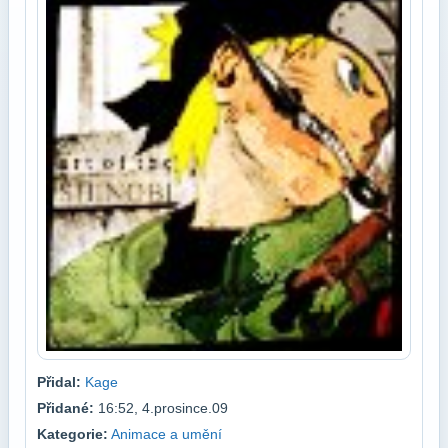
Přidal:
Kage
Přidané:
16:52, 4.prosince.09
Kategorie:
Animace a umění