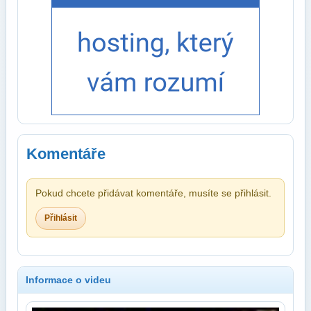
Komentáře
Pokud chcete přidávat komentáře, musíte se přihlásit.
Přihlásit
Informace o videu