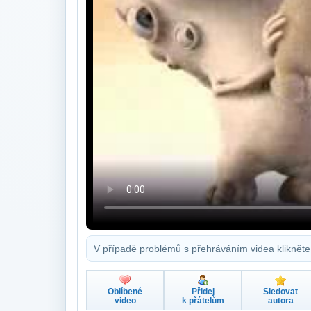
V případě problémů s přehráváním videa klikněte
Oblíbené
Přidej
Sledovat
video
k přátelům
autora