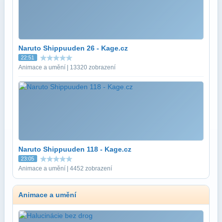
Naruto Shippuuden 26 - Kage.cz
22:51
Animace a umění | 13320 zobrazení
Naruto Shippuuden 118 - Kage.cz
23:05
Animace a umění | 4452 zobrazení
Animace a umění