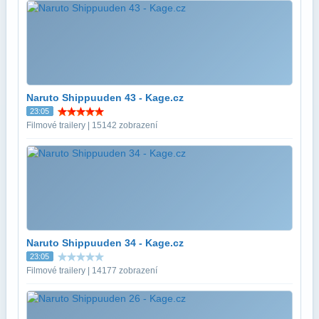
Naruto Shippuuden 43 - Kage.cz
23:05
Filmové trailery | 15142 zobrazení
Naruto Shippuuden 34 - Kage.cz
23:05
Filmové trailery | 14177 zobrazení