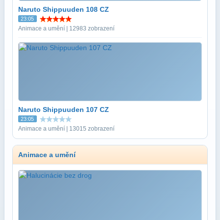
Naruto Shippuuden 108 CZ
23:05
Animace a umění | 12983 zobrazení
Naruto Shippuuden 107 CZ
23:05
Animace a umění | 13015 zobrazení
Animace a umění