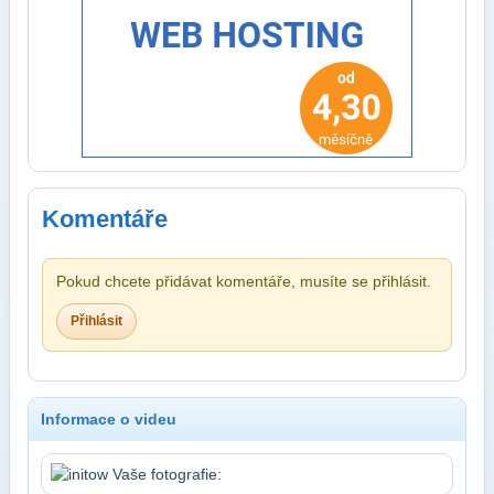
Komentáře
Pokud chcete přidávat komentáře, musíte se přihlásit.
Přihlásit
Informace o videu