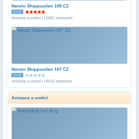
Naruto Shippuuden 108 CZ
23:05
Animace a umění | 12982 zobrazení
Naruto Shippuuden 107 CZ
23:05
Animace a umění | 13015 zobrazení
Animace a umění