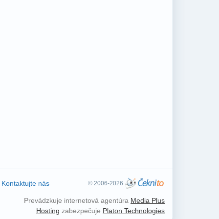
Kontaktujte nás
© 2006-2026
Prevádzkuje internetová agentúra
Media Plus
Hosting
zabezpečuje
Platon Technologies