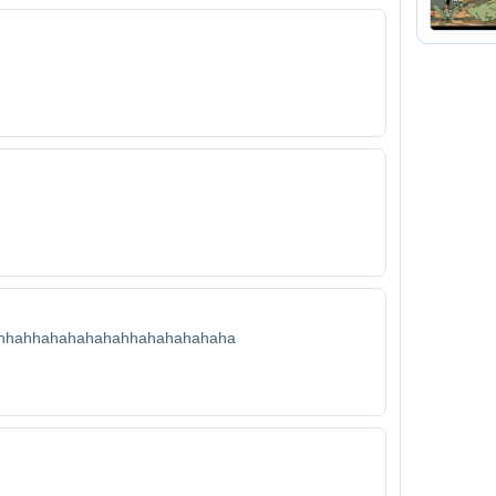
hhahhahahahahahhahahahahaha