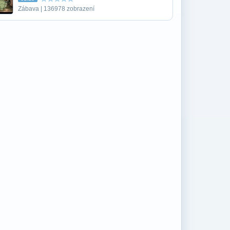
Zábava | 136978 zobrazení