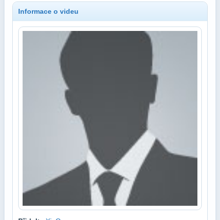
Informace o videu