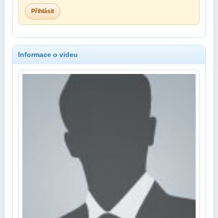
Přihlásit
Informace o videu