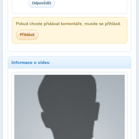
Odpovědět
Pokud chcete přidávat komentáře, musíte se přihlásit.
Přihlásit
Informace o videu