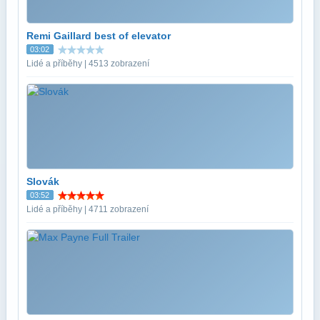
Remi Gaillard best of elevator
03:02
Lidé a příběhy | 4513 zobrazení
Slovák
03:52
Lidé a příběhy | 4711 zobrazení