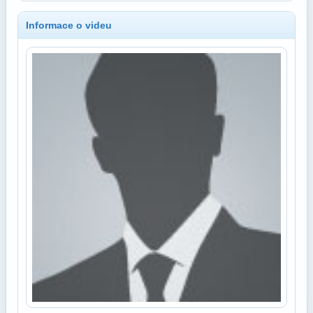
Informace o videu