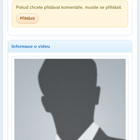
Pokud chcete přidávat komentáře, musíte se přihlásit.
Přihlásit
Informace o videu