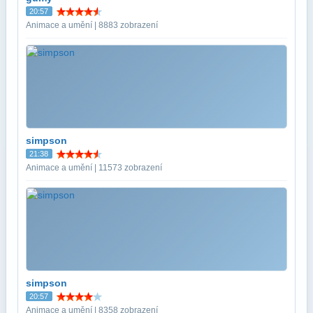
20:57
Animace a umění | 8883 zobrazení
simpson
21:38
Animace a umění | 11573 zobrazení
simpson
20:57
Animace a umění | 8358 zobrazení