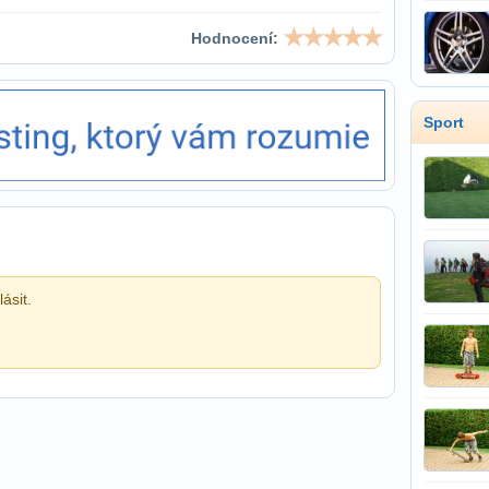
Hodnocení:
Sport
ásit.