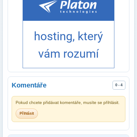
Komentáře
0 - 4
Pokud chcete přidávat komentáře, musíte se přihlásit.
Přihlásit