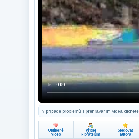
V případě problémů s přehráváním videa klikněte
Oblíbené
Přidej
Sledovat
video
k přátelům
autora