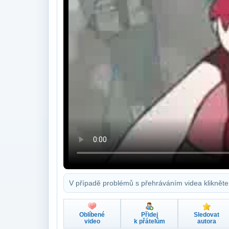
V případě problémů s přehráváním videa klikněte
Oblíbené
Přidej
Sledovat
video
k přátelům
autora