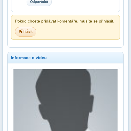
Odpovědět
Pokud chcete přidávat komentáře, musíte se přihlásit.
Přihlásit
Informace o videu