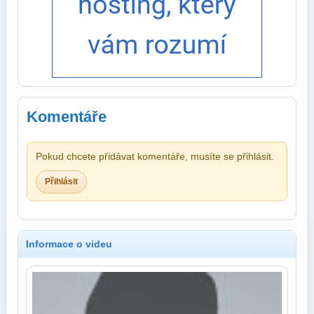
Komentáře
Pokud chcete přidávat komentáře, musíte se přihlásit.
Přihlásit
Informace o videu