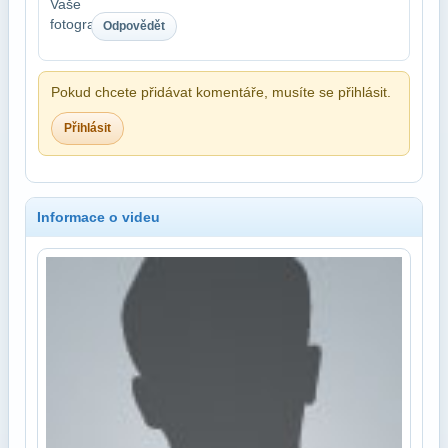
Odpovědět
Pokud chcete přidávat komentáře, musíte se přihlásit.
Přihlásit
Informace o videu