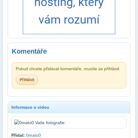
Komentáře
Pokud chcete přidávat komentáře, musíte se přihlásit.
Přihlásit
Informace o videu
Přidal:
0mato0