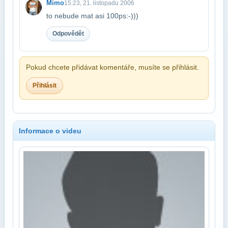
Mimo
15:23, 21. listopadu 2006
to nebude mat asi 100ps:-)))
Odpovědět
Pokud chcete přidávat komentáře, musíte se přihlásit.
Přihlásit
Informace o videu