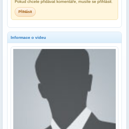
Pokud chcete přidávat komentáře, musíte se přihlásit.
Přihlásit
Informace o videu