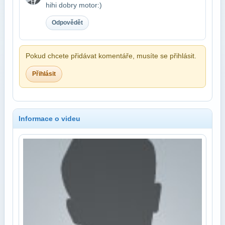
hihi dobry motor:)
Odpovědět
Pokud chcete přidávat komentáře, musíte se přihlásit.
Přihlásit
Informace o videu