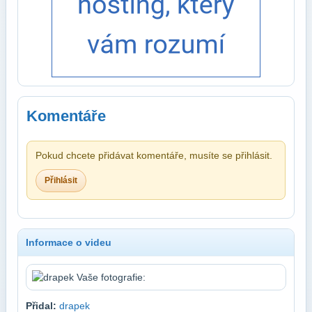
Komentáře
Pokud chcete přidávat komentáře, musíte se přihlásit.
Přihlásit
Informace o videu
Přidal:
drapek