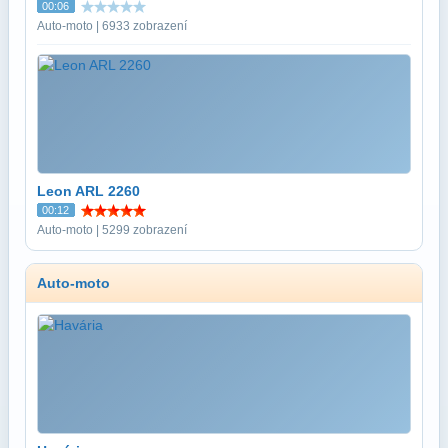
00:06
Auto-moto | 6933 zobrazení
Leon ARL 2260
00:12
Auto-moto | 5299 zobrazení
Auto-moto