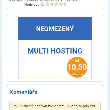
Hodnocení:
Komentáře
Pokud chcete přidávat komentáře, musíte se přihlásit.