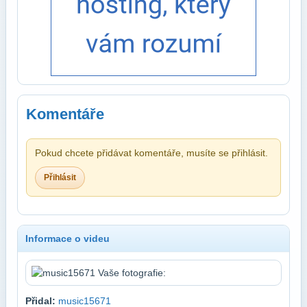
Komentáře
Pokud chcete přidávat komentáře, musíte se přihlásit.
Přihlásit
Informace o videu
Přidal:
music15671