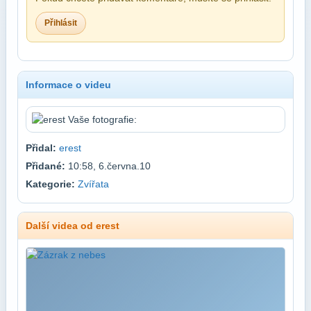
Přihlásit
Informace o videu
Přidal:
erest
Přidané:
10:58, 6.června.10
Kategorie:
Zvířata
Další videa od erest