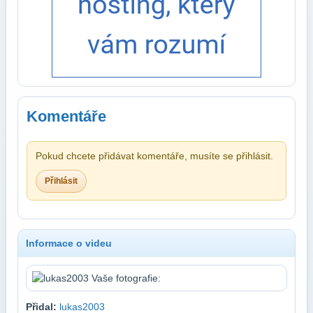
Komentáře
Pokud chcete přidávat komentáře, musíte se přihlásit.
Přihlásit
Informace o videu
Přidal:
lukas2003