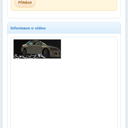
Přihlásit
Informace o videu