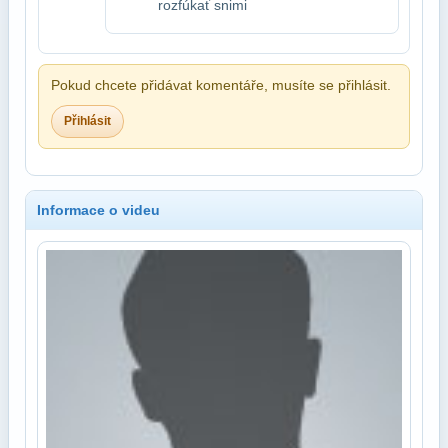
rozfúkať snimi
Pokud chcete přidávat komentáře, musíte se přihlásit.
Přihlásit
Informace o videu