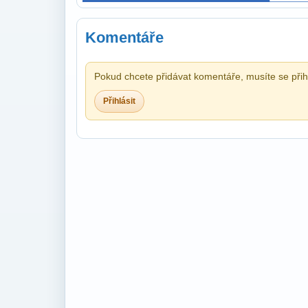
Komentáře
Pokud chcete přidávat komentáře, musíte se přihl
Přihlásit