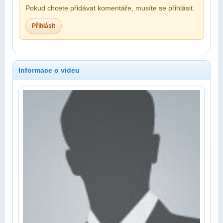
Pokud chcete přidávat komentáře, musíte se přihlásit.
Přihlásit
Informace o videu