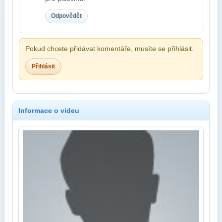
Odpovědět
Pokud chcete přidávat komentáře, musíte se přihlásit.
Přihlásit
Informace o videu