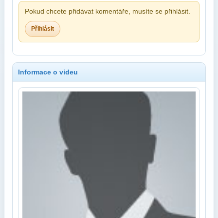
Pokud chcete přidávat komentáře, musíte se přihlásit.
Přihlásit
Informace o videu