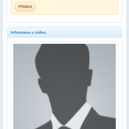
Přihlásit
Informace o videu