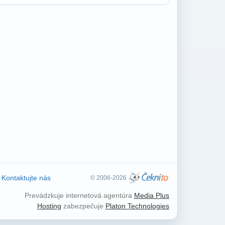
Kontaktujte nás
© 2006-2026
Prevádzkuje internetová agentúra
Media Plus
Hosting
zabezpečuje
Platon Technologies