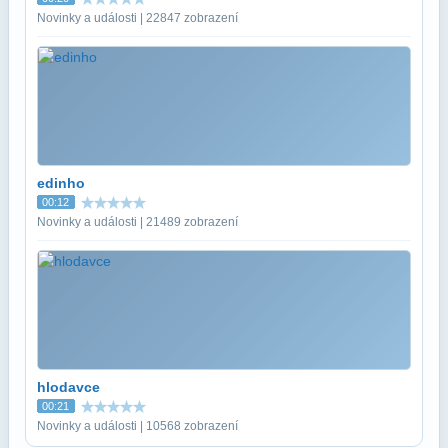
Novinky a události | 22847 zobrazení
edinho
00:12
Novinky a události | 21489 zobrazení
hlodavce
00:21
Novinky a události | 10568 zobrazení