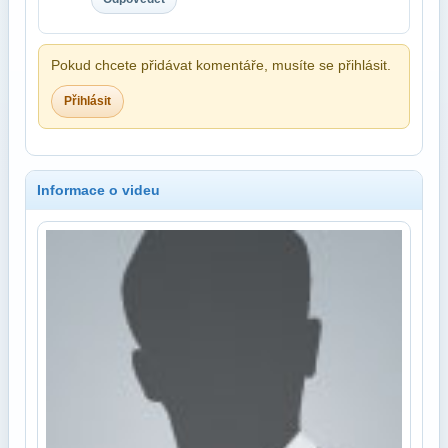
Pokud chcete přidávat komentáře, musíte se přihlásit.
Přihlásit
Informace o videu