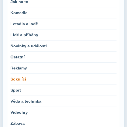
Jak na to
Komedie
Letadla a lodě
Lidé a příběhy
Novinky a události
Ostatní
Reklamy
Šokující
Sport
Věda a technika
Videohry
Zábava