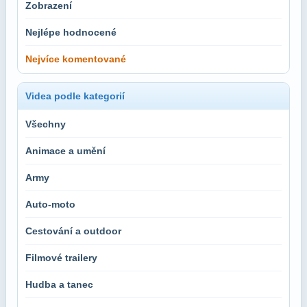
Zobrazení
Nejlépe hodnocené
Nejvíce komentované
Videa podle kategorií
Všechny
Animace a umění
Army
Auto-moto
Cestování a outdoor
Filmové trailery
Hudba a tanec