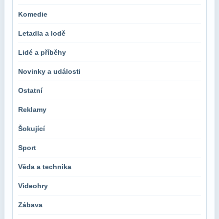
Komedie
Letadla a lodě
Lidé a příběhy
Novinky a události
Ostatní
Reklamy
Šokující
Sport
Věda a technika
Videohry
Zábava