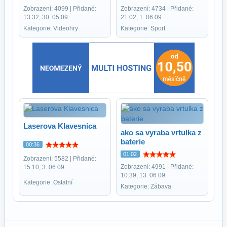
Zobrazení: 4099 | Přidané:
Zobrazení: 4734 | Přidané:
13:32, 30. 05 09
21:02, 1. 06 09
Kategorie: Videohry
Kategorie: Sport
Laserova Klavesnica
ako sa vyraba vrtulka z
baterie
00:36
01:02
Zobrazení: 5582 | Přidané:
Zobrazení: 4991 | Přidané:
15:10, 3. 06 09
10:39, 13. 06 09
Kategorie: Ostatní
Kategorie: Zábava