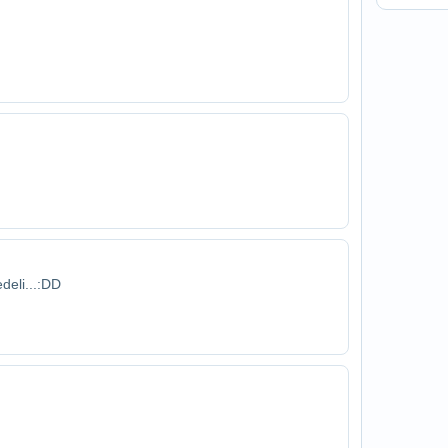
deli...:DD