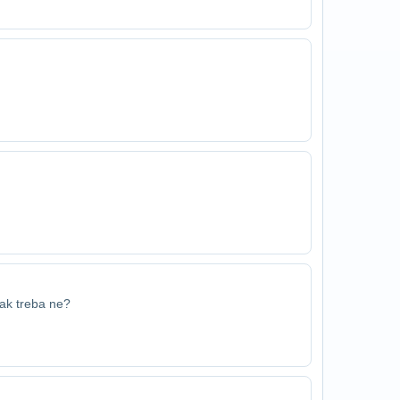
tak treba ne?