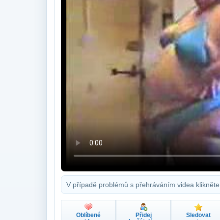
V případě problémů s přehráváním videa klikněte
Oblíbené
Přidej
Sledovat