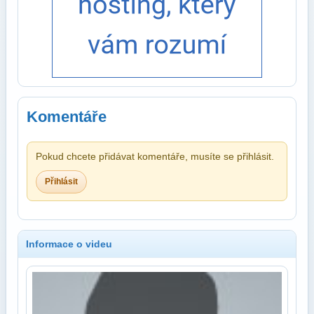
Komentáře
Pokud chcete přidávat komentáře, musíte se přihlásit.
Přihlásit
Informace o videu