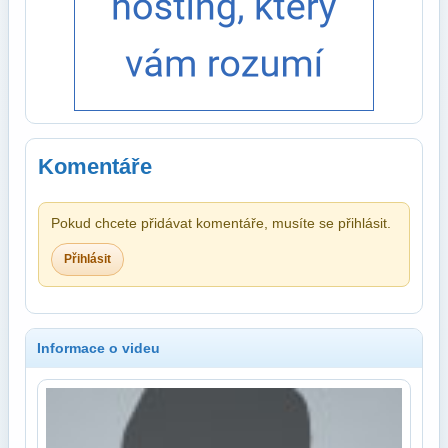
Komentáře
Pokud chcete přidávat komentáře, musíte se přihlásit.
Přihlásit
Informace o videu