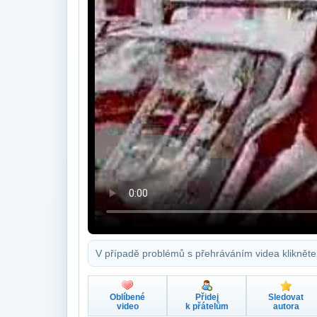
V případě problémů s přehráváním videa klikněte
Oblíbené
Přidej
Sledovat
video
k přátelům
autora