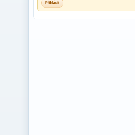
Přihlásit