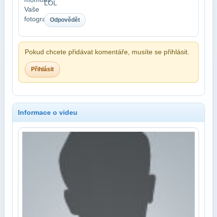
LOL
Odpovědět
Pokud chcete přidávat komentáře, musíte se přihlásit.
Přihlásit
Informace o videu