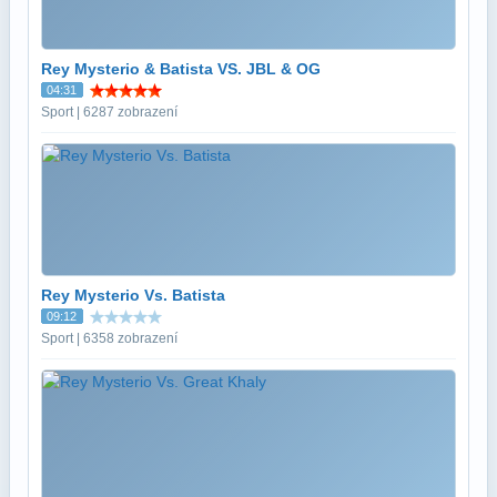
Rey Mysterio & Batista VS. JBL & OG
04:31
Sport | 6287 zobrazení
Rey Mysterio Vs. Batista
09:12
Sport | 6358 zobrazení