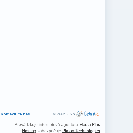
Kontaktujte nás
© 2006-2026
Prevádzkuje internetová agentúra
Media Plus
Hosting
zabezpečuje
Platon Technologies