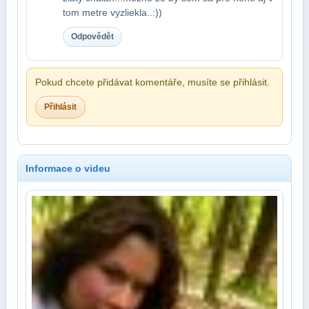
tom metre vyzliekla..:))
Odpovědět
Pokud chcete přidávat komentáře, musíte se přihlásit.
Přihlásit
Informace o videu