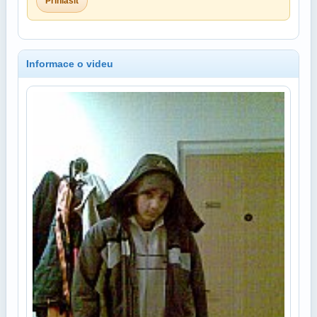
Přihlásit
Informace o videu